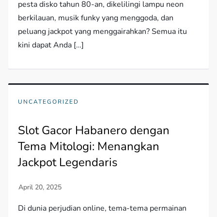
pesta disko tahun 80-an, dikelilingi lampu neon
berkilauan, musik funky yang menggoda, dan
peluang jackpot yang menggairahkan? Semua itu
kini dapat Anda […]
UNCATEGORIZED
Slot Gacor Habanero dengan
Tema Mitologi: Menangkan
Jackpot Legendaris
Di dunia perjudian online, tema-tema permainan