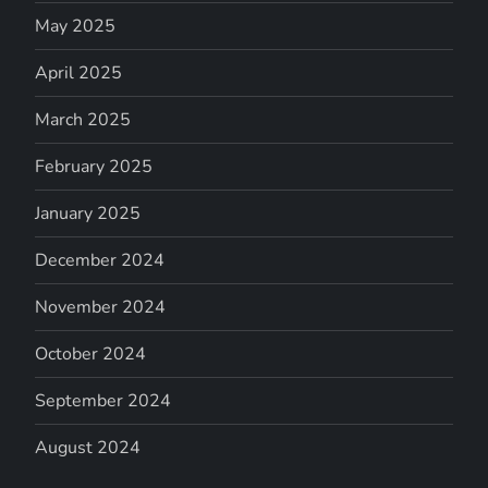
May 2025
April 2025
March 2025
February 2025
January 2025
December 2024
November 2024
October 2024
September 2024
August 2024