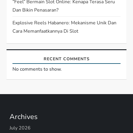
“Feel” Bermain Slot Online: Kenapa Terasa Seru
Dan Bikin Penasaran?
Explosive Reels Habanero: Mekanisme Unik Dan
Cara Memanfaatkannya Di Slot
RECENT COMMENTS
No comments to show.
Archives
July 2026