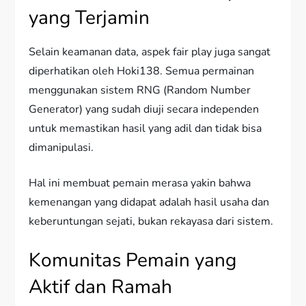
yang Terjamin
Selain keamanan data, aspek fair play juga sangat
diperhatikan oleh Hoki138. Semua permainan
menggunakan sistem RNG (Random Number
Generator) yang sudah diuji secara independen
untuk memastikan hasil yang adil dan tidak bisa
dimanipulasi.
Hal ini membuat pemain merasa yakin bahwa
kemenangan yang didapat adalah hasil usaha dan
keberuntungan sejati, bukan rekayasa dari sistem.
Komunitas Pemain yang
Aktif dan Ramah