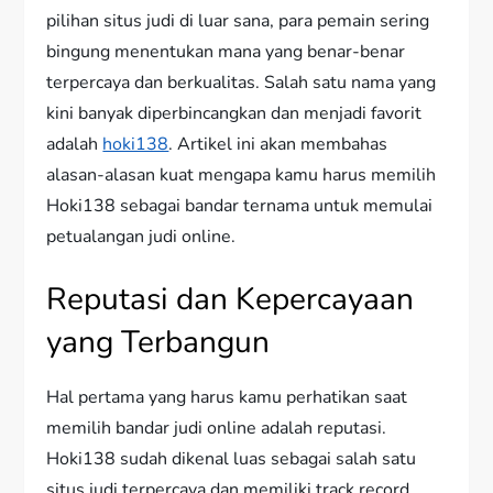
pilihan situs judi di luar sana, para pemain sering
bingung menentukan mana yang benar-benar
terpercaya dan berkualitas. Salah satu nama yang
kini banyak diperbincangkan dan menjadi favorit
adalah
hoki138
. Artikel ini akan membahas
alasan-alasan kuat mengapa kamu harus memilih
Hoki138 sebagai bandar ternama untuk memulai
petualangan judi online.
Reputasi dan Kepercayaan
yang Terbangun
Hal pertama yang harus kamu perhatikan saat
memilih bandar judi online adalah reputasi.
Hoki138 sudah dikenal luas sebagai salah satu
situs judi terpercaya dan memiliki track record