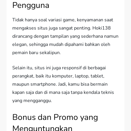
Pengguna
Tidak hanya soal variasi game, kenyamanan saat
mengakses situs juga sangat penting. Hoki138
dirancang dengan tampilan yang sederhana namun
elegan, sehingga mudah dipahami bahkan oleh
pemain baru sekalipun.
Selain itu, situs ini juga responsif di berbagai
perangkat, baik itu komputer, laptop, tablet,
maupun smartphone. Jadi, kamu bisa bermain
kapan saja dan di mana saja tanpa kendala teknis
yang mengganggu.
Bonus dan Promo yang
Menguntungkan