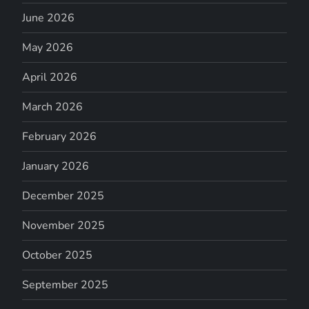
June 2026
May 2026
April 2026
March 2026
February 2026
January 2026
December 2025
November 2025
October 2025
September 2025