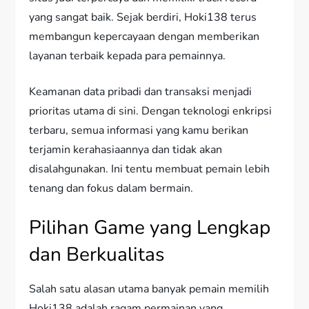
yang sangat baik. Sejak berdiri, Hoki138 terus
membangun kepercayaan dengan memberikan
layanan terbaik kepada para pemainnya.
Keamanan data pribadi dan transaksi menjadi
prioritas utama di sini. Dengan teknologi enkripsi
terbaru, semua informasi yang kamu berikan
terjamin kerahasiaannya dan tidak akan
disalahgunakan. Ini tentu membuat pemain lebih
tenang dan fokus dalam bermain.
Pilihan Game yang Lengkap
dan Berkualitas
Salah satu alasan utama banyak pemain memilih
Hoki138 adalah ragam permainan yang