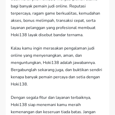
bagi banyak pemain judi online. Reputasi
terpercaya, ragam game berkualitas, kemudahan
akses, bonus melimpah, transaksi cepat, serta
layanan pelanggan yang profesional membuat
Hoki138 layak disebut bandar ternama.
Kalau kamu ingin merasakan pengalaman judi
online yang menyenangkan, aman, dan
menguntungkan, Hoki138 adalah jawabannya.
Bergabunglah sekarang juga, dan buktikan sendiri
kenapa banyak pemain percaya dan setia dengan
Hoki138.
Dengan segala fitur dan layanan terbaiknya,
Hoki138 siap menemani kamu meraih
kemenangan dan keseruan tiada batas. Jangan