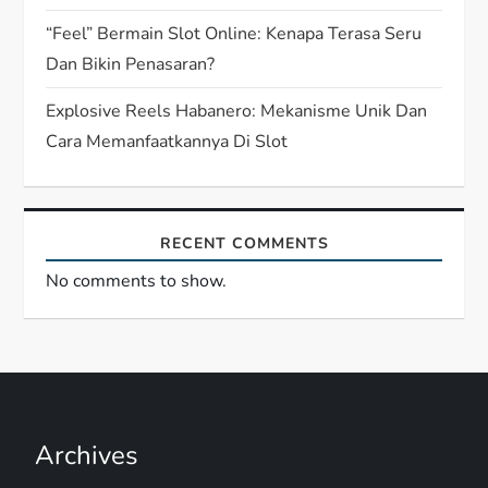
“Feel” Bermain Slot Online: Kenapa Terasa Seru
Dan Bikin Penasaran?
Explosive Reels Habanero: Mekanisme Unik Dan
Cara Memanfaatkannya Di Slot
RECENT COMMENTS
No comments to show.
Archives