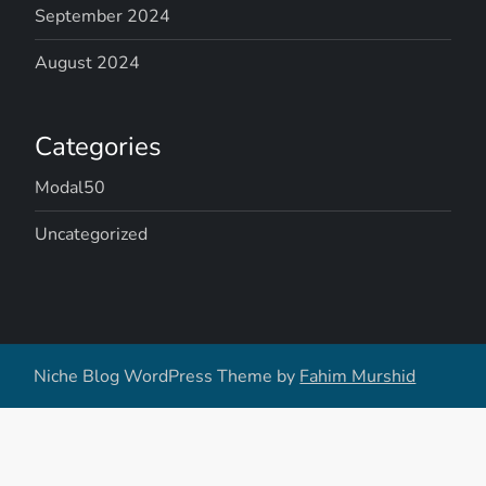
September 2024
August 2024
Categories
Modal50
Uncategorized
Niche Blog WordPress Theme by
Fahim Murshid