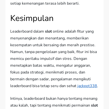
setiap kemenangan terasa lebih berarti.
Kesimpulan
Leaderboard dalam
slot
online adalah fitur yang
menyenangkan dan menantang, memberikan
kesempatan untuk bersaing dan meraih prestise.
Namun, tanpa pengelolaan yang baik, fitur ini bisa
memicu perilaku impulsif dan stres. Dengan
menetapkan batas waktu, mengatur anggaran,
fokus pada strategi, menikmati proses, dan
bermain dengan sadar, pengalaman mengikuti
leaderboard bisa tetap seru dan sehat
jackpot338
.
Intinya, leaderboard bukan hanya tentang menang
atau kalah, tapi tentang menikmati permainan
slot