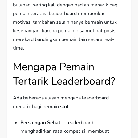
bulanan, sering kali dengan hadiah menarik bagi
pemain teratas. Leaderboard memberikan
motivasi tambahan selain hanya bermain untuk
kesenangan, karena pemain bisa melihat posisi
mereka dibandingkan pemain lain secara real-
time.
Mengapa Pemain
Tertarik Leaderboard?
Ada beberapa alasan mengapa leaderboard
menarik bagi pemain
slot
:
Persaingan Sehat
– Leaderboard
menghadirkan rasa kompetisi, membuat