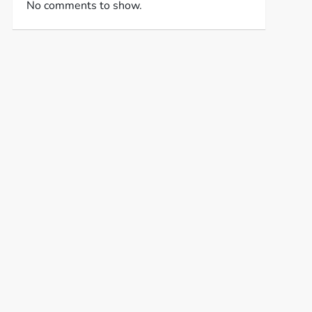
No comments to show.