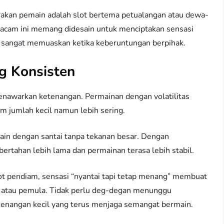
carakan pemain adalah slot bertema petualangan atau dewa-
acam ini memang didesain untuk menciptakan sensasi
i sangat memuaskan ketika keberuntungan berpihak.
ng Konsisten
enawarkan ketenangan. Permainan dengan volatilitas
 jumlah kecil namun lebih sering.
ain dengan santai tanpa tekanan besar. Dengan
ertahan lebih lama dan permainan terasa lebih stabil.
ot pendiam, sensasi “nyantai tapi tetap menang” membuat
al atau pemula. Tidak perlu deg-degan menunggu
enangan kecil yang terus menjaga semangat bermain.