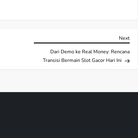
Nex
Next
Pos
Dari Demo ke Real Money: Rencana
Transisi Bermain Slot Gacor Hari Ini