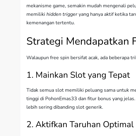
mekanisme game, semakin mudah mengenali peluan
memiliki
hidden trigger
yang hanya aktif ketika ta
kemenangan tertentu.
Strategi Mendapatkan F
Walaupun free spin bersifat acak, ada beberapa t
1. Mainkan Slot yang Tepat
Tidak semua slot memiliki peluang sama untuk me
tinggi di PohonEmas33 dan fitur bonus yang jelas
lebih sering dibanding slot generik.
2. Aktifkan Taruhan Optimal